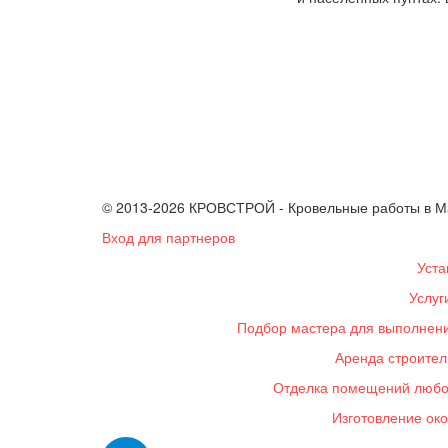
© 2013-2026 КРОВСТРОЙ - Кровельные работы в Ма
Вход для партнеров
Уста
Услуг
Подбор мастера для выполнения
Аренда строител
Отделка помещений любой
Изготовление око