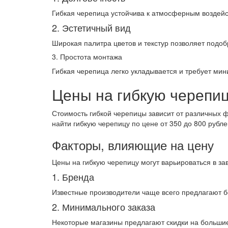
Гибкая черепица устойчива к атмосферным воздейс
2. Эстетичный вид
Широкая палитра цветов и текстур позволяет подоб
3. Простота монтажа
Гибкая черепица легко укладывается и требует ми
Цены на гибкую черепиц
Стоимость гибкой черепицы зависит от различных ф
найти гибкую черепицу по цене от 350 до 800 рубле
Факторы, влияющие на цену
Цены на гибкую черепицу могут варьироваться в за
1. Бренда
Известные производители чаще всего предлагают бо
2. Минимального заказа
Некоторые магазины предлагают скидки на большие