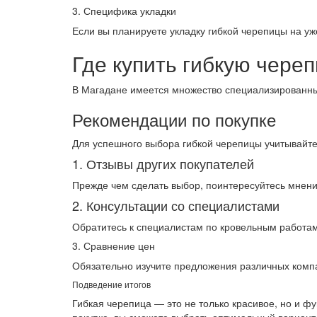
3. Специфика укладки
Если вы планируете укладку гибкой черепицы на у
Где купить гибкую чере
В Магадане имеется множество специализированных
Рекомендации по покупке
Для успешного выбора гибкой черепицы учитывайте
1. Отзывы других покупателей
Прежде чем сделать выбор, поинтересуйтесь мнени
2. Консультации со специалистами
Обратитесь к специалистам по кровельным работам
3. Сравнение цен
Обязательно изучите предложения различных компа
Подведение итогов
Гибкая черепица — это не только красивое, но и
покупке, вы сможете выбрать оптимальный вариант