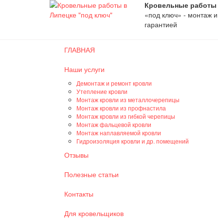
Кровельные работы 
«под ключ» - монтаж 
гарантией
ГЛАВНАЯ
Наши услуги
Демонтаж и ремонт кровли
Утепление кровли
Монтаж кровли из металлочерепицы
Монтаж кровли из профнастила
Монтаж кровли из гибкой черепицы
Монтаж фальцевой кровли
Монтаж наплавляемой кровли
Гидроизоляция кровли и др. помещений
Отзывы
Полезные статьи
Контакты
Для кровельщиков