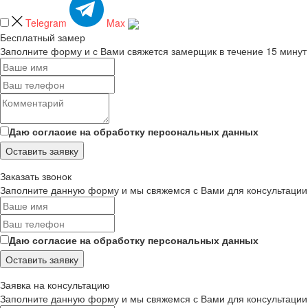
Telegram
Max
Бесплатный замер
Заполните форму и с Вами свяжется замерщик в течение 15 минут
Даю согласие на обработку персональных данных
Оставить заявку
Заказать звонок
Заполните данную форму и мы свяжемся с Вами для консультации
Даю согласие на обработку персональных данных
Оставить заявку
Заявка на консультацию
Заполните данную форму и мы свяжемся с Вами для консультации