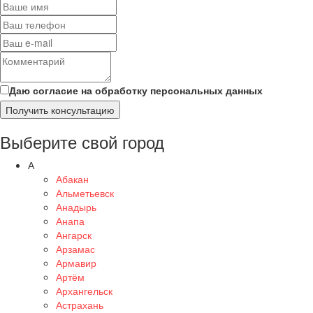
Даю согласие на обработку персональных данных
Получить консультацию
Выберите свой город
А
Абакан
Альметьевск
Анадырь
Анапа
Ангарск
Арзамас
Армавир
Артём
Архангельск
Астрахань