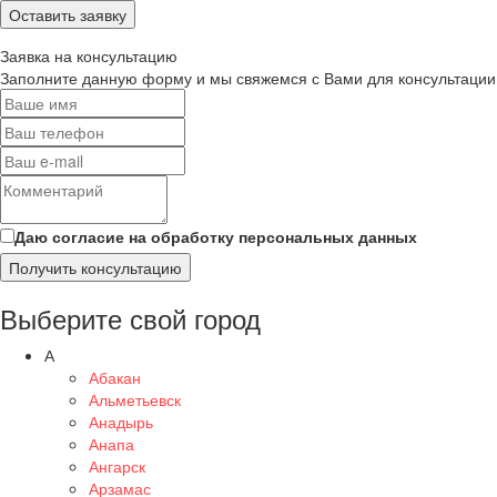
Оставить заявку
Заявка на консультацию
Заполните данную форму и мы свяжемся с Вами для консультации
Даю согласие на обработку персональных данных
Получить консультацию
Выберите свой город
А
Абакан
Альметьевск
Анадырь
Анапа
Ангарск
Арзамас