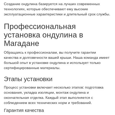
Создание ондулина базируется на лучших современных
технологиях, которые обеспечивают ему высокие
эксплуатационные характеристики и длительный срок службы.
Профессиональная
установка ондулина в
Магадане
Обращаясь к профессионалам, вы получите гарантии
качества и долговечности вашей крыши. Наша команда имеет
большой опыт в установке ондулина и использует только
сертифицированные материалы.
Этапы установки
Процесс установки включает несколько этапов: подготовка
основания, укладка изоляции, монтаж ондулина и
окончательная отделка. Каждый этап выполняется с
соблюдением всех технических норм и требований.
Гарантия качества