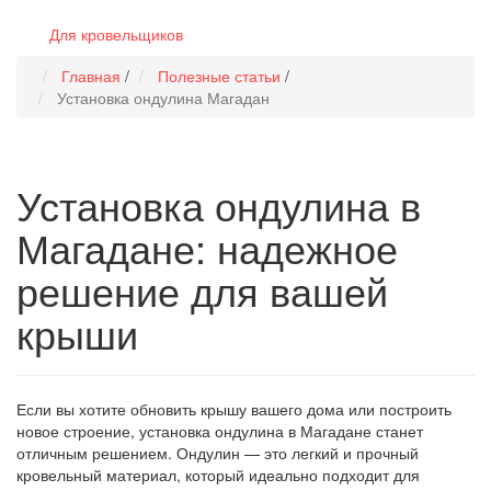
Для кровельщиков
Главная
/
Полезные статьи
/
Установка ондулина Магадан
Установка ондулина в
Магадане: надежное
решение для вашей
крыши
Если вы хотите обновить крышу вашего дома или построить
новое строение, установка ондулина в Магадане станет
отличным решением. Ондулин — это легкий и прочный
кровельный материал, который идеально подходит для