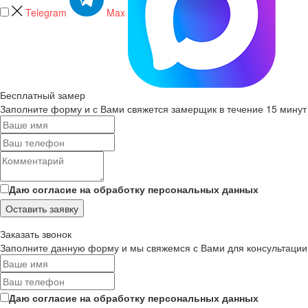
Telegram
Max
Бесплатный замер
Заполните форму и с Вами свяжется замерщик в течение 15 минут
Даю согласие на обработку персональных данных
Оставить заявку
Заказать звонок
Заполните данную форму и мы свяжемся с Вами для консультации
Даю согласие на обработку персональных данных