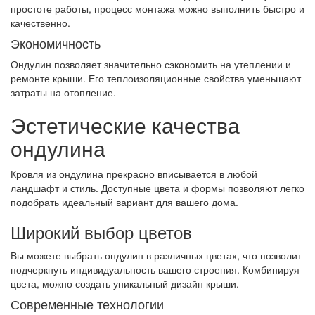
простоте работы, процесс монтажа можно выполнить быстро и
качественно.
Экономичность
Ондулин позволяет значительно сэкономить на утеплении и
ремонте крыши. Его теплоизоляционные свойства уменьшают
затраты на отопление.
Эстетические качества
ондулина
Кровля из ондулина прекрасно вписывается в любой
ландшафт и стиль. Доступные цвета и формы позволяют легко
подобрать идеальный вариант для вашего дома.
Широкий выбор цветов
Вы можете выбрать ондулин в различных цветах, что позволит
подчеркнуть индивидуальность вашего строения. Комбинируя
цвета, можно создать уникальный дизайн крыши.
Современные технологии