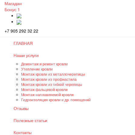
Магадан
Бонус
1
+7 905 292 32 22
ГЛАВНАЯ
Наши услуги
Демонтаж и ремонт кровли
Утепление кровли
Монтаж кровли из металлочерепицы
Монтаж кровли из профнастила
Монтаж кровли из гибкой черепицы
Монтаж фальцевой кровли
Монтаж наплавляемой кровли
Гидроизоляция кровли и др. помещений
Отзывы
Полезные статьи
Контакты