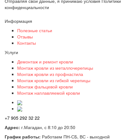
Отправляя свои данные, я принимаю условия Политики
конфиденциальности
Информация
Полезные статьи
Отзывы
Контакты
Услуги
Демонтаж и ремонт кровли
Монтаж кровли из металлочерепицы
Монтаж кровли из профнастила
Монтаж кровли из гибкой черепицы
Монтаж фальцевой кровли
Монтаж наплавляемой кровли
+7 905 292 32 22
Адрес:
г.Магадан, с 8:10 до 20:50
График работы:
Работаем ПН-СБ, ВС - выходной