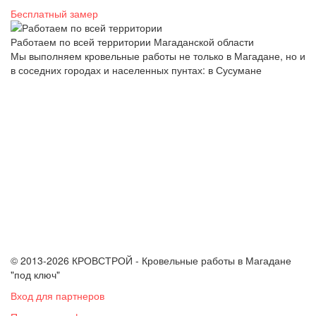
Бесплатный замер
Работаем по всей территории Магаданской области
Мы выполняем кровельные работы не только в Магадане, но и
в соседних городах и населенных пунтах: в Сусумане
© 2013-2026 КРОВСТРОЙ - Кровельные работы в Магадане
"под ключ"
Вход для партнеров