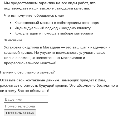
Мы предоставляем гарантию на все виды работ, что
подтверждает наши высокие стандарты качества.
Что вы получите, обращаясь к нам:
Качественный монтаж с соблюдением всех норм
Индивидуальный подход к каждому клиенту
Консультации и помощь в выборе материала
Заключение
Установка ондулина в Магадане — это ваш шаг к надежной и
красивой крыше. Не упустите возможность улучшить ваше
жилье с помощью качественных материалов и
профессионального монтажа!
Начнем с бесплатного замера?
Оставьте свои контактные данные, замерщик приедет к Вам,
рассчитает стоимость будущей кровли. Это абсолютно бесплатно и
ни к чему Вас не обязывает!
Оставить заявку