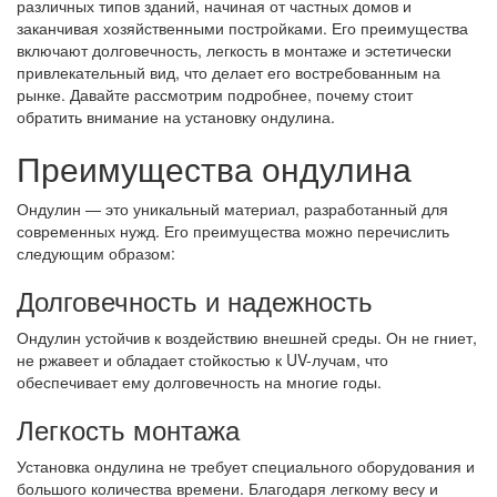
различных типов зданий, начиная от частных домов и
заканчивая хозяйственными постройками. Его преимущества
включают долговечность, легкость в монтаже и эстетически
привлекательный вид, что делает его востребованным на
рынке. Давайте рассмотрим подробнее, почему стоит
обратить внимание на установку ондулина.
Преимущества ондулина
Ондулин — это уникальный материал, разработанный для
современных нужд. Его преимущества можно перечислить
следующим образом:
Долговечность и надежность
Ондулин устойчив к воздействию внешней среды. Он не гниет,
не ржавеет и обладает стойкостью к UV-лучам, что
обеспечивает ему долговечность на многие годы.
Легкость монтажа
Установка ондулина не требует специального оборудования и
большого количества времени. Благодаря легкому весу и